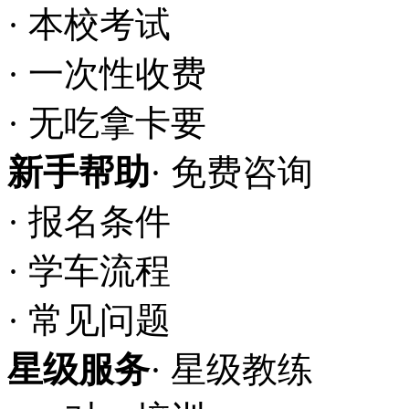
· 本校考试
· 一次性收费
· 无吃拿卡要
新手帮助
· 免费咨询
· 报名条件
· 学车流程
· 常见问题
星级服务
· 星级教练