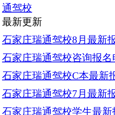
最新更新
石家庄瑞通驾校8月最新
石家庄瑞通驾校咨询报名
石家庄瑞通驾校C本最新
石家庄瑞通驾校7月最新
石家庄瑞通驾校学生最新