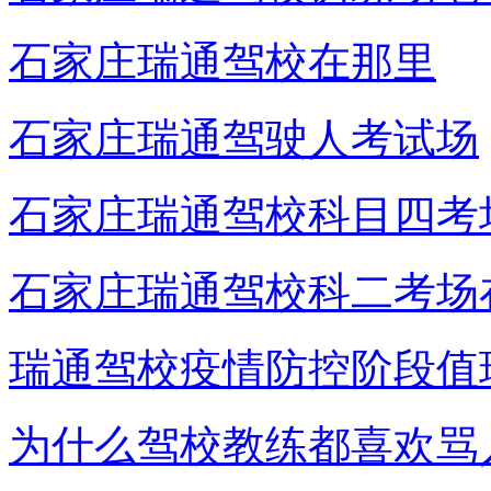
石家庄瑞通驾校在那里
石家庄瑞通驾驶人考试场
石家庄瑞通驾校科目四考
石家庄瑞通驾校科二考场
瑞通驾校疫情防控阶段值
为什么驾校教练都喜欢骂