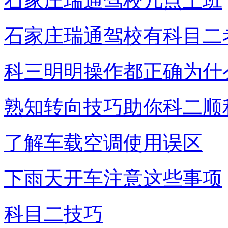
石家庄瑞通驾校几点上班
石家庄瑞通驾校有科目二
科三明明操作都正确为什
熟知转向技巧助你科二顺
了解车载空调使用误区
下雨天开车注意这些事项
科目二技巧