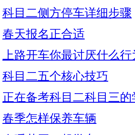
科目二侧方停车详细步骤
春天报名正合适
上路开车你最讨厌什么行
科目二五个核心技巧
正在备考科目二科目三的
春季怎样保养车辆