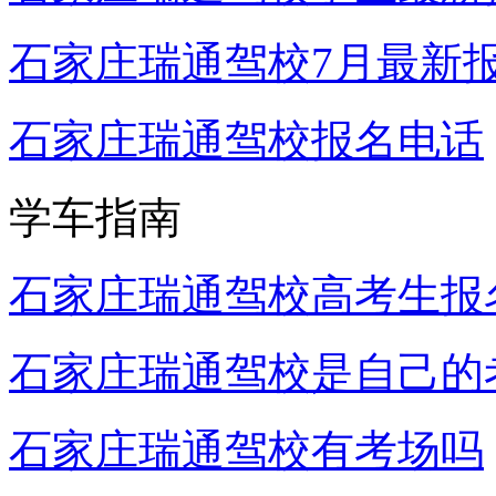
石家庄瑞通驾校7月最新
石家庄瑞通驾校报名电话
学车指南
石家庄瑞通驾校高考生报
石家庄瑞通驾校是自己的
石家庄瑞通驾校有考场吗