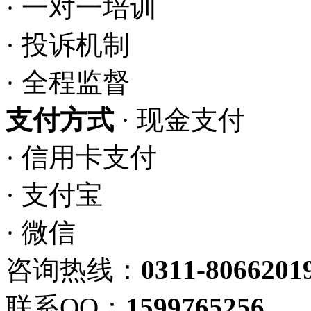
· 一对一培训
· 投诉机制
· 全程监督
支付方式
· 现金支付
· 信用卡支付
· 支付宝
· 微信
咨询热线：
0311-8066201
联系QQ：
1599765256