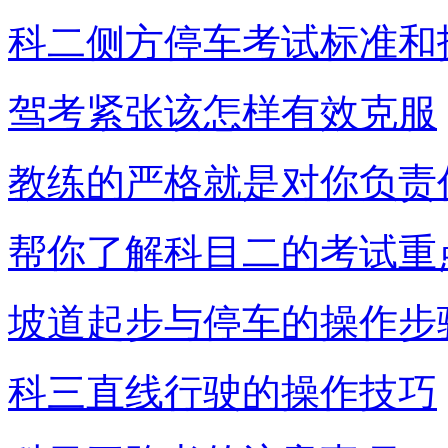
科二侧方停车考试标准和
驾考紧张该怎样有效克服
教练的严格就是对你负责
帮你了解科目二的考试重
坡道起步与停车的操作步
科三直线行驶的操作技巧