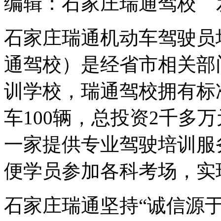
编辑：石家庄瑞通驾校 发布时间
石家庄瑞通机动车驾驶员
通驾校）是经省市相关部
训学校，瑞通驾校拥有标
车100辆，总投资2千多
一家提供专业驾驶培训服
便学员参加各科考场，实
石家庄瑞通坚持“诚信源