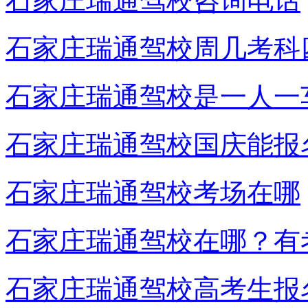
石家庄瑞通驾校咨询电话
石家庄瑞通驾校周几考科
石家庄瑞通驾校是一人一
石家庄瑞通驾校国庆能报
石家庄瑞通驾校考场在哪
石家庄瑞通驾校在哪？有
石家庄瑞通驾校高考生报