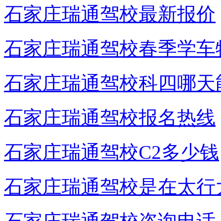
石家庄瑞通驾校最新报价
石家庄瑞通驾校春季学车
石家庄瑞通驾校科四哪天
石家庄瑞通驾校报名热线
石家庄瑞通驾校C2多少钱
石家庄瑞通驾校是在太行