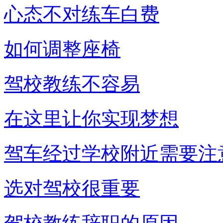
心态不对练车白费
如何调整座椅
驾校教练不容易
在这里让你实现梦想
驾车经过学校附近需要注
选对驾校很重要