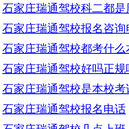
石家庄瑞通驾校科二都是
石家庄瑞通驾校报名咨询
石家庄瑞通驾校都考什么
石家庄瑞通驾校好吗正规
石家庄瑞通驾校是本校考
石家庄瑞通驾校报名电话