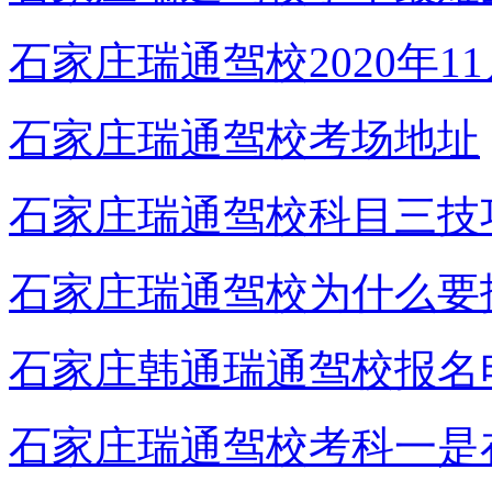
石家庄瑞通驾校2020年1
石家庄瑞通驾校考场地址
石家庄瑞通驾校科目三技
石家庄瑞通驾校为什么要
石家庄韩通瑞通驾校报名
石家庄瑞通驾校考科一是