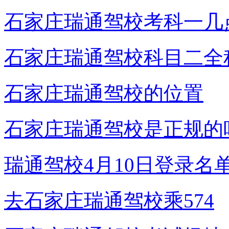
石家庄瑞通驾校考科一几
石家庄瑞通驾校科目二全
石家庄瑞通驾校的位置
石家庄瑞通驾校是正规的
瑞通驾校4月10日登录名
去石家庄瑞通驾校乘574