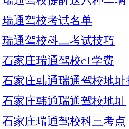
瑞通驾校提醒这六种车辆
瑞通驾校考试名单
瑞通驾校科二考试技巧
石家庄瑞通驾校c1学费
石家庄韩通瑞通驾校地址
石家庄韩通瑞通驾校地址
石家庄瑞通驾校科三考点