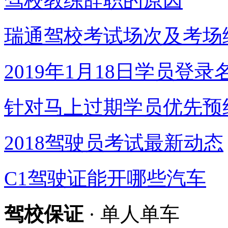
驾校教练辞职的原因
瑞通驾校考试场次及考场
2019年1月18日学员登录
针对马上过期学员优先预
2018驾驶员考试最新动态
C1驾驶证能开哪些汽车
驾校保证
· 单人单车