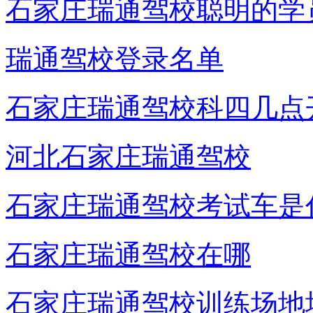
石家庄瑞通驾校聪明的学
瑞通驾校登录名单
石家庄瑞通驾校科四几点
河北石家庄瑞通驾校
石家庄瑞通驾校考试车是
石家庄瑞通驾校在哪
石家庄瑞通驾校训练场地