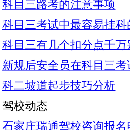
科目三路考的注意事项
科目三考试中最容易挂科
科目三有几个扣分点千万
新规后安全员在科目三考
科二坡道起步技巧分析
驾校动态
石家庄瑞通驾校咨询报名