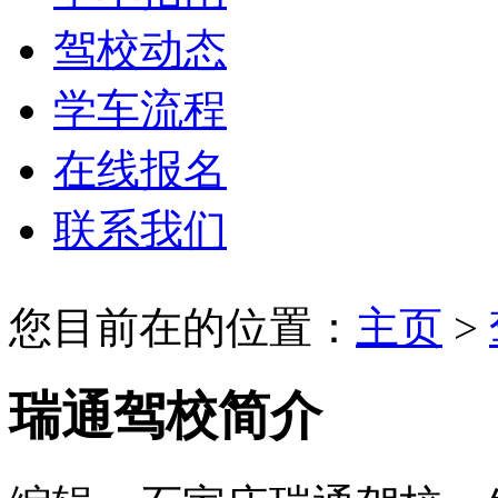
驾校动态
学车流程
在线报名
联系我们
您目前在的位置：
主页
>
瑞通驾校简介