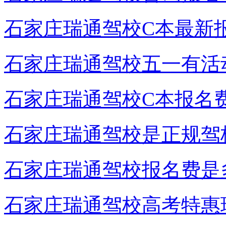
石家庄瑞通驾校C本最新
石家庄瑞通驾校五一有活
石家庄瑞通驾校C本报名
石家庄瑞通驾校是正规驾
石家庄瑞通驾校报名费是
石家庄瑞通驾校高考特惠