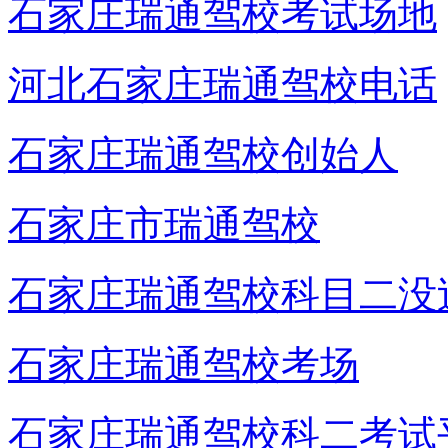
石家庄瑞通驾校考试场地
河北石家庄瑞通驾校电话
石家庄瑞通驾校创始人
石家庄市瑞通驾校
石家庄瑞通驾校科目二没
石家庄瑞通驾校考场
石家庄瑞通驾校科二考试