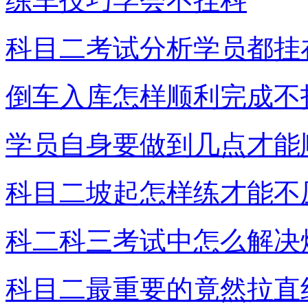
练车技巧学会不挂科
科目二考试分析学员都挂
倒车入库怎样顺利完成不
学员自身要做到几点才能
科目二坡起怎样练才能不
科二科三考试中怎么解决
科目二最重要的竟然拉直