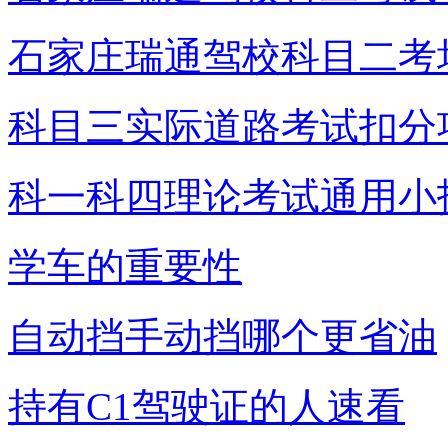
石家庄瑞通驾校科目二考
科目三实际道路考试扣分
科一科四理论考试通用小
学车的重要性
自动挡手动挡哪个更省油
持有C1驾驶证的人速看