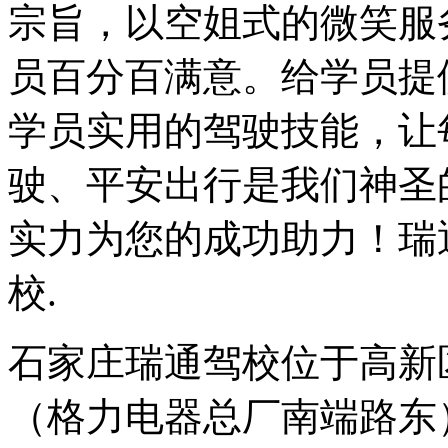
宗旨，以空姐式的微笑服
员百分百满意。给学员提
学员实用的驾驶技能，让
驶、平安出行是我们神圣
实力为您的成功助力！瑞
校.
石家庄瑞通驾校位于高新
（格力电器总厂南端路东