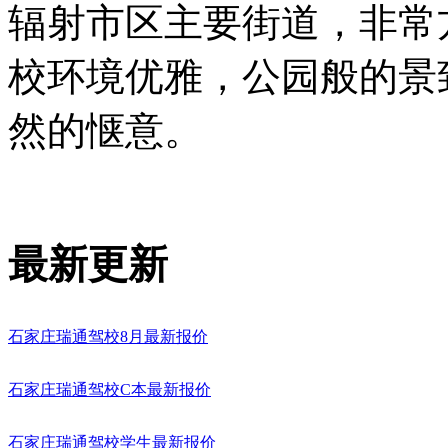
辐射市区主要街道，非常
校环境优雅，公园般的景
然的惬意。
最新更新
石家庄瑞通驾校8月最新报价
石家庄瑞通驾校C本最新报价
石家庄瑞通驾校学生最新报价