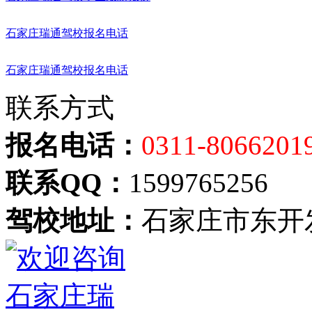
石家庄瑞通驾校报名电话
石家庄瑞通驾校报名电话
联系方式
报名电话：
0311-8066201
联系QQ：
1599765256
驾校地址：
石家庄市东开