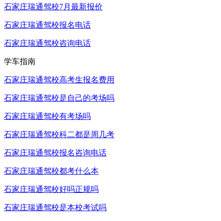
石家庄瑞通驾校7月最新报价
石家庄瑞通驾校报名电话
石家庄瑞通驾校咨询电话
学车指南
石家庄瑞通驾校高考生报名费用
石家庄瑞通驾校是自己的考场吗
石家庄瑞通驾校有考场吗
石家庄瑞通驾校科二都是周几考
石家庄瑞通驾校报名咨询电话
石家庄瑞通驾校都考什么本
石家庄瑞通驾校好吗正规吗
石家庄瑞通驾校是本校考试吗