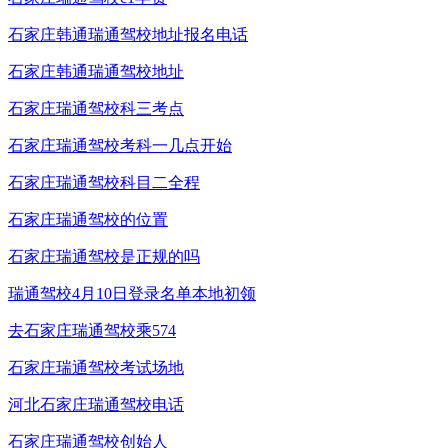
石家庄韩通瑞通驾校地址报名电话
石家庄韩通瑞通驾校地址
石家庄瑞通驾校科三考点
石家庄瑞通驾校考科一几点开始
石家庄瑞通驾校科目二全程
石家庄瑞通驾校的位置
石家庄瑞通驾校是正规的吗
瑞通驾校4月10日登录名单本地初领
去石家庄瑞通驾校乘574
石家庄瑞通驾校考试场地
河北石家庄瑞通驾校电话
石家庄瑞通驾校创始人