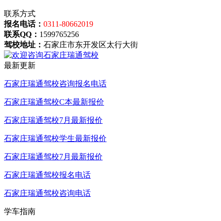
联系方式
报名电话：
0311-80662019
联系QQ：
1599765256
驾校地址：
石家庄市东开发区太行大街
最新更新
石家庄瑞通驾校咨询报名电话
石家庄瑞通驾校C本最新报价
石家庄瑞通驾校7月最新报价
石家庄瑞通驾校学生最新报价
石家庄瑞通驾校7月最新报价
石家庄瑞通驾校报名电话
石家庄瑞通驾校咨询电话
学车指南