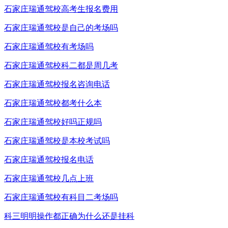
石家庄瑞通驾校高考生报名费用
石家庄瑞通驾校是自己的考场吗
石家庄瑞通驾校有考场吗
石家庄瑞通驾校科二都是周几考
石家庄瑞通驾校报名咨询电话
石家庄瑞通驾校都考什么本
石家庄瑞通驾校好吗正规吗
石家庄瑞通驾校是本校考试吗
石家庄瑞通驾校报名电话
石家庄瑞通驾校几点上班
石家庄瑞通驾校有科目二考场吗
科三明明操作都正确为什么还是挂科