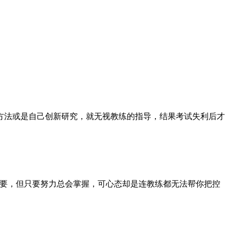
方法或是自己创新研究，就无视教练的指导，结果考试失利后才
重要，但只要努力总会掌握，可心态却是连教练都无法帮你把控