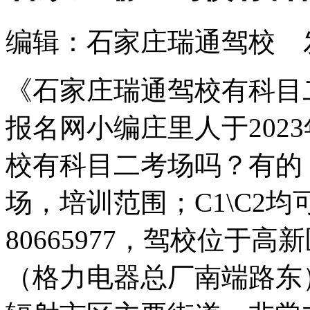
编辑：石家庄瑞通驾校 发布时间
《石家庄瑞通驾校有科目
报名网小编庄里人于202
校有科目二考场吗？有的
场，培训范围；C1\C2均
80665977，驾校位于
（格力电器总厂南端路东