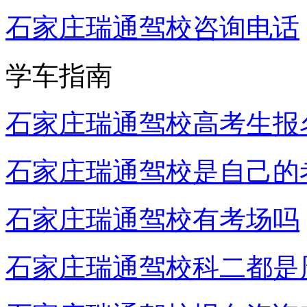
石家庄瑞通驾校咨询电话
学车指南
石家庄瑞通驾校高考生报
石家庄瑞通驾校是自己的
石家庄瑞通驾校有考场吗
石家庄瑞通驾校科二都是