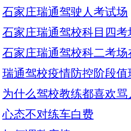
石家庄瑞通驾驶人考试场
石家庄瑞通驾校科目四考
石家庄瑞通驾校科二考场
瑞通驾校疫情防控阶段值
为什么驾校教练都喜欢骂
心态不对练车白费