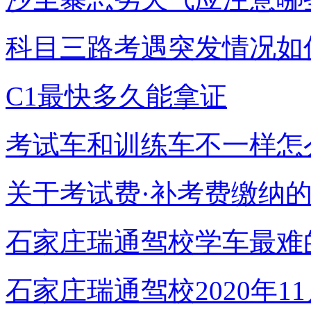
科目三路考遇突发情况如
C1最快多久能拿证
考试车和训练车不一样怎
关于考试费·补考费缴纳
石家庄瑞通驾校学车最难
石家庄瑞通驾校2020年1