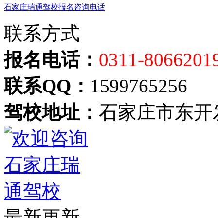
石家庄瑞通驾校报名咨询电话
联系方式
报名电话：
0311-8066201
联系QQ：
1599765256
驾校地址：
石家庄市东开
最新更新