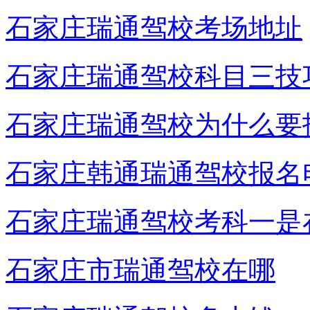
石家庄瑞通驾校考场地址
石家庄瑞通驾校科目三技
石家庄瑞通驾校为什么要
石家庄韩通瑞通驾校报名
石家庄瑞通驾校考科一是
石家庄市瑞通驾校在哪