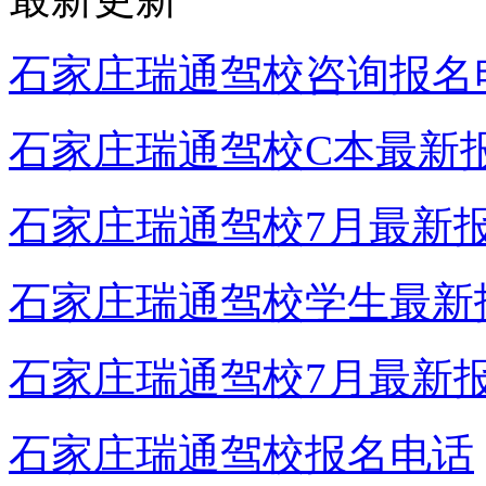
石家庄瑞通驾校咨询报名
石家庄瑞通驾校C本最新
石家庄瑞通驾校7月最新
石家庄瑞通驾校学生最新
石家庄瑞通驾校7月最新
石家庄瑞通驾校报名电话