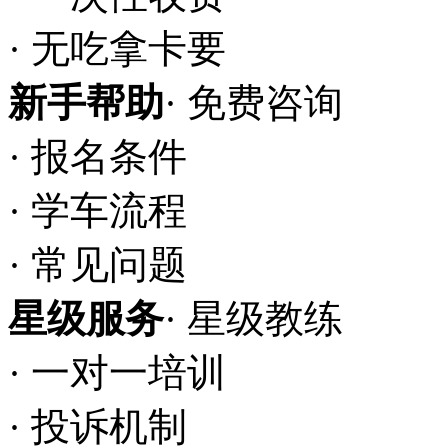
· 无吃拿卡要
新手帮助
· 免费咨询
· 报名条件
· 学车流程
· 常见问题
星级服务
· 星级教练
· 一对一培训
· 投诉机制