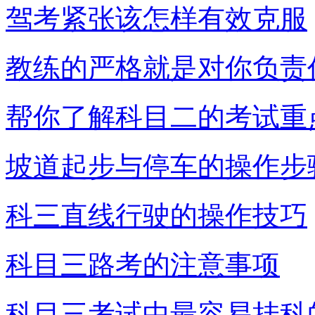
驾考紧张该怎样有效克服
教练的严格就是对你负责
帮你了解科目二的考试重
坡道起步与停车的操作步
科三直线行驶的操作技巧
科目三路考的注意事项
科目三考试中最容易挂科