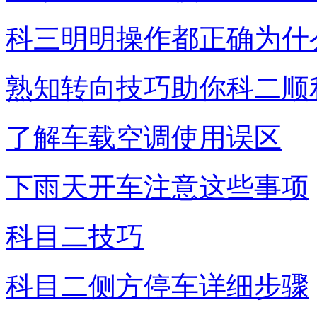
科三明明操作都正确为什
熟知转向技巧助你科二顺
了解车载空调使用误区
下雨天开车注意这些事项
科目二技巧
科目二侧方停车详细步骤