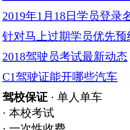
2019年1月18日学员登录
针对马上过期学员优先预
2018驾驶员考试最新动态
C1驾驶证能开哪些汽车
驾校保证
· 单人单车
· 本校考试
· 一次性收费