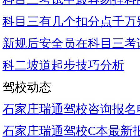
科目三有几个扣分点千万
新规后安全员在科目三考
科二坡道起步技巧分析
驾校动态
石家庄瑞通驾校咨询报名
石家庄瑞通驾校C本最新