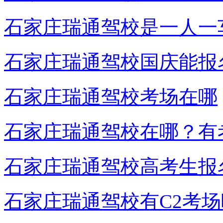
石家庄瑞通驾校是一人一
石家庄瑞通驾校国庆能报
石家庄瑞通驾校考场在哪
石家庄瑞通驾校在哪？有
石家庄瑞通驾校高考生报
石家庄瑞通驾校有C2考场