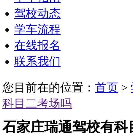
驾校动态
学车流程
在线报名
联系我们
您目前在的位置：
首页
>
科目二考场吗
石家庄瑞通驾校有科