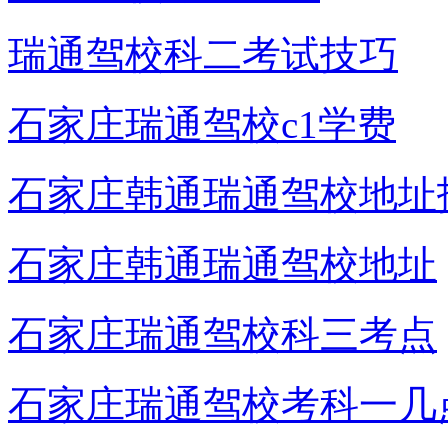
瑞通驾校科二考试技巧
石家庄瑞通驾校c1学费
石家庄韩通瑞通驾校地址
石家庄韩通瑞通驾校地址
石家庄瑞通驾校科三考点
石家庄瑞通驾校考科一几