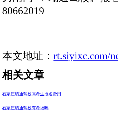
80662019
本文地址：
rt.siyixc.com/
相关文章
石家庄瑞通驾校高考生报名费用
石家庄瑞通驾校有考场吗