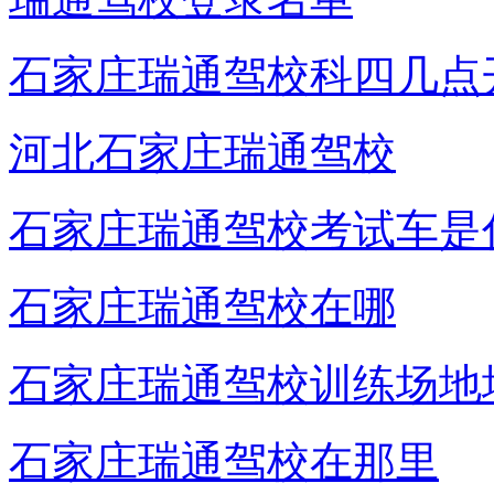
石家庄瑞通驾校科四几点
河北石家庄瑞通驾校
石家庄瑞通驾校考试车是
石家庄瑞通驾校在哪
石家庄瑞通驾校训练场地
石家庄瑞通驾校在那里