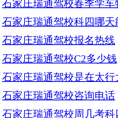
石家庄瑞通驾校春季学车
石家庄瑞通驾校科四哪天
石家庄瑞通驾校报名热线
石家庄瑞通驾校C2多少钱
石家庄瑞通驾校是在太行
石家庄瑞通驾校咨询电话
石家庄瑞通驾校周几考科