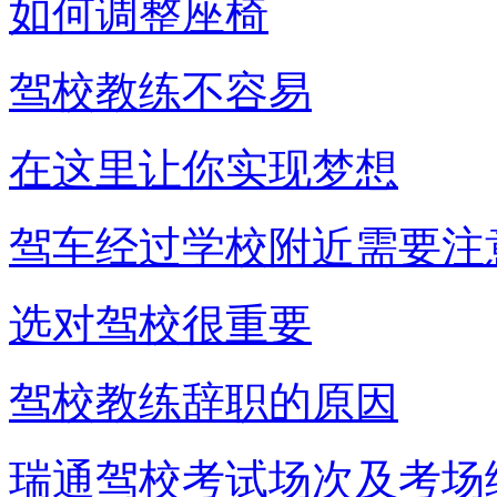
如何调整座椅
驾校教练不容易
在这里让你实现梦想
驾车经过学校附近需要注
选对驾校很重要
驾校教练辞职的原因
瑞通驾校考试场次及考场