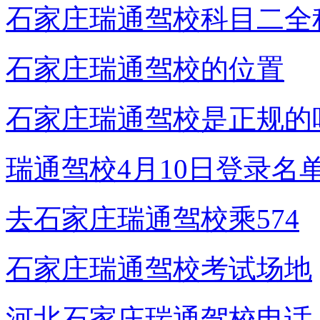
石家庄瑞通驾校科目二全
石家庄瑞通驾校的位置
石家庄瑞通驾校是正规的
瑞通驾校4月10日登录名
去石家庄瑞通驾校乘574
石家庄瑞通驾校考试场地
河北石家庄瑞通驾校电话