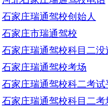
石家庄瑞通驾校创始人
石家庄市瑞通驾校
石家庄瑞通驾校科目二没
石家庄瑞通驾校考场
石家庄瑞通驾校科二考试
石家庄瑞通驾校科目二考