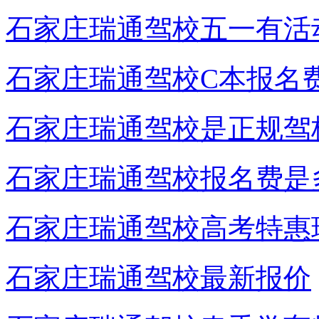
石家庄瑞通驾校五一有活
石家庄瑞通驾校C本报名
石家庄瑞通驾校是正规驾
石家庄瑞通驾校报名费是
石家庄瑞通驾校高考特惠
石家庄瑞通驾校最新报价