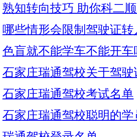
熟知转向技巧 助你科二
哪些情形会限制驾驶证转
色盲就不能学车不能开车
石家庄瑞通驾校关于驾驶
石家庄瑞通驾校考试名单
石家庄瑞通驾校聪明的学
瑞通驾校登录名单