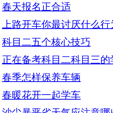
春天报名正合适
上路开车你最讨厌什么行
科目二五个核心技巧
正在备考科目二科目三的
春季怎样保养车辆
春暖花开一起学车
沙尘暴恶劣天气应注意哪