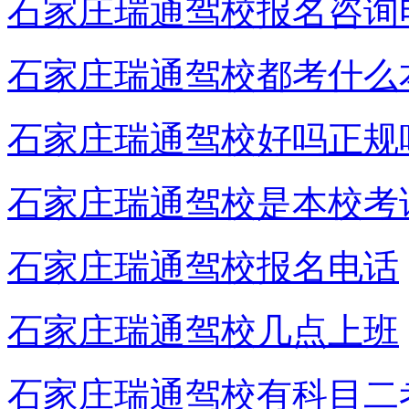
石家庄瑞通驾校报名咨询
石家庄瑞通驾校都考什么
石家庄瑞通驾校好吗正规
石家庄瑞通驾校是本校考
石家庄瑞通驾校报名电话
石家庄瑞通驾校几点上班
石家庄瑞通驾校有科目二