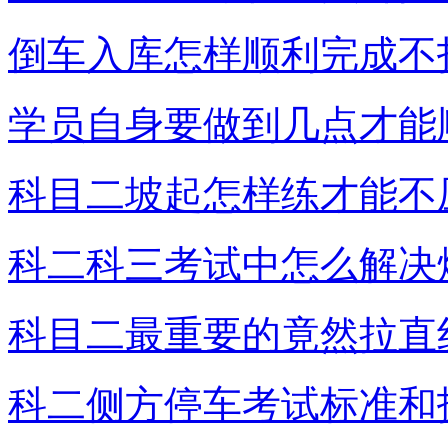
倒车入库怎样顺利完成不
学员自身要做到几点才能
科目二坡起怎样练才能不
科二科三考试中怎么解决
科目二最重要的竟然拉直
科二侧方停车考试标准和