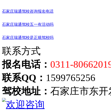
石家庄瑞通驾校咨询报名电话
石家庄瑞通驾校五一有活动吗
石家庄瑞通驾校是正规驾校吗
联系方式
报名电话：
0311-8066201
联系QQ：
1599765256
驾校地址：
石家庄市东开