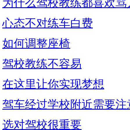
为什么驾校教练都喜欢骂
心态不对练车白费
如何调整座椅
驾校教练不容易
在这里让你实现梦想
驾车经过学校附近需要注
选对驾校很重要