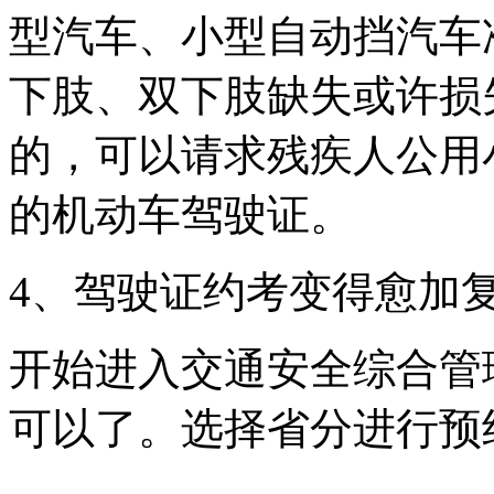
型汽车、小型自动挡汽车
下肢、双下肢缺失或许损
的，可以请求残疾人公用
的机动车驾驶证。
4、驾驶证约考变得愈加
开始进入交通安全综合管
可以了。选择省分进行预