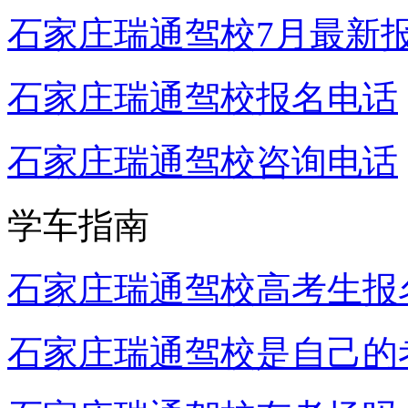
石家庄瑞通驾校7月最新
石家庄瑞通驾校报名电话
石家庄瑞通驾校咨询电话
学车指南
石家庄瑞通驾校高考生报
石家庄瑞通驾校是自己的