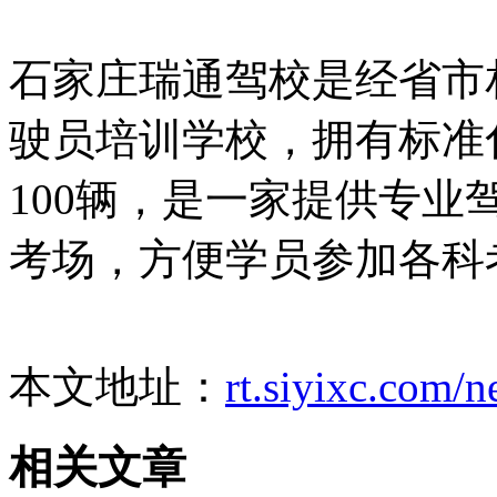
石家庄瑞通驾校是经省市
驶员培训学校，拥有标准
100辆，是一家提供专
考场，方便学员参加各科
本文地址：
rt.siyixc.com/
相关文章