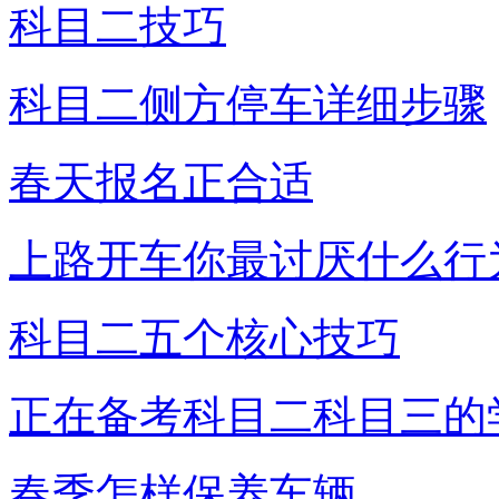
科目二技巧
科目二侧方停车详细步骤
春天报名正合适
上路开车你最讨厌什么行
科目二五个核心技巧
正在备考科目二科目三的
春季怎样保养车辆