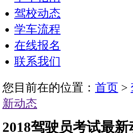
驾校动态
学车流程
在线报名
联系我们
您目前在的位置：
首页
>
新动态
2018驾驶员考试最新