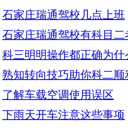
石家庄瑞通驾校几点上班
石家庄瑞通驾校有科目二
科三明明操作都正确为什
熟知转向技巧助你科二顺
了解车载空调使用误区
下雨天开车注意这些事项