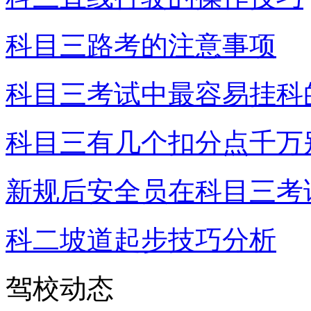
科目三路考的注意事项
科目三考试中最容易挂科
科目三有几个扣分点千万
新规后安全员在科目三考
科二坡道起步技巧分析
驾校动态