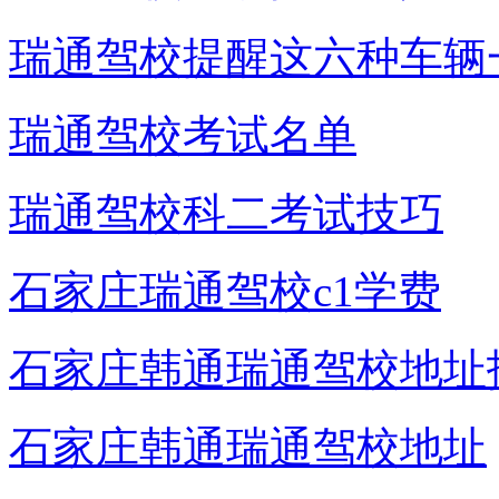
瑞通驾校提醒这六种车辆
瑞通驾校考试名单
瑞通驾校科二考试技巧
石家庄瑞通驾校c1学费
石家庄韩通瑞通驾校地址
石家庄韩通瑞通驾校地址