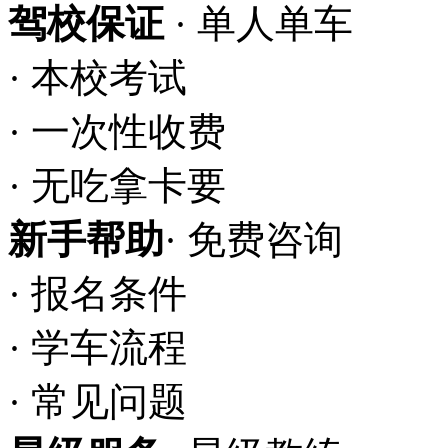
驾校保证
· 单人单车
· 本校考试
· 一次性收费
· 无吃拿卡要
新手帮助
· 免费咨询
· 报名条件
· 学车流程
· 常见问题