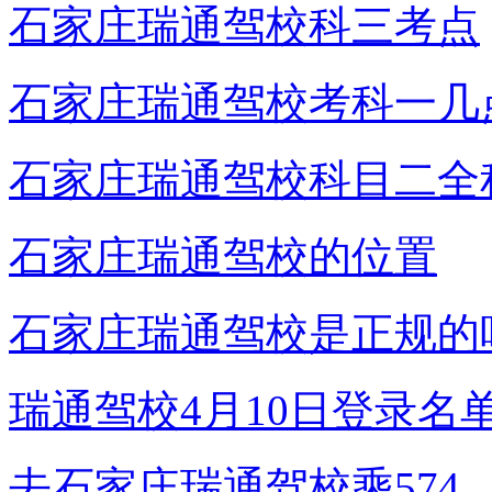
石家庄瑞通驾校科三考点
石家庄瑞通驾校考科一几
石家庄瑞通驾校科目二全
石家庄瑞通驾校的位置
石家庄瑞通驾校是正规的
瑞通驾校4月10日登录名
去石家庄瑞通驾校乘574