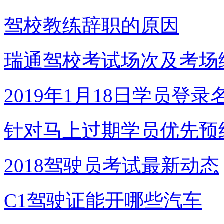
驾校教练辞职的原因
瑞通驾校考试场次及考场
2019年1月18日学员登录
针对马上过期学员优先预
2018驾驶员考试最新动态
C1驾驶证能开哪些汽车