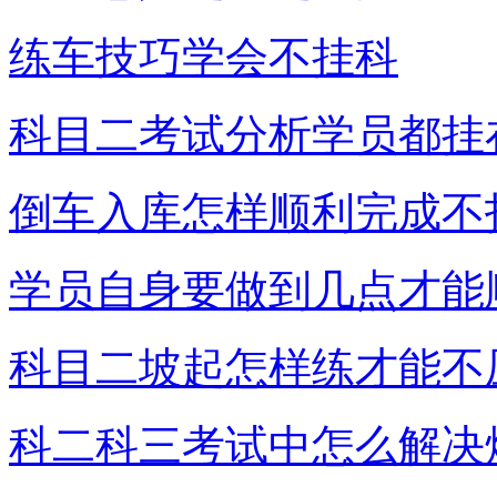
练车技巧学会不挂科
科目二考试分析学员都挂
倒车入库怎样顺利完成不
学员自身要做到几点才能
科目二坡起怎样练才能不
科二科三考试中怎么解决