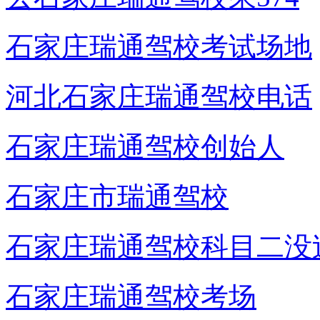
石家庄瑞通驾校考试场地
河北石家庄瑞通驾校电话
石家庄瑞通驾校创始人
石家庄市瑞通驾校
石家庄瑞通驾校科目二没
石家庄瑞通驾校考场