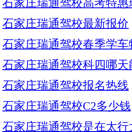
石家庄瑞通驾校高考特惠
石家庄瑞通驾校最新报价
石家庄瑞通驾校春季学车
石家庄瑞通驾校科四哪天
石家庄瑞通驾校报名热线
石家庄瑞通驾校C2多少钱
石家庄瑞通驾校是在太行