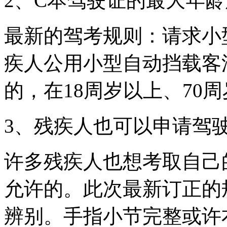
2、C本驾驶证的最大年龄
最新的驾考规则：请求小
疾人公用小型自动挡载客
的，在18周岁以上、70
3、残疾人也可以申请驾
许多残疾人也想考取自己
允许的。此次最新订正的
辨别。手指小节完整或许