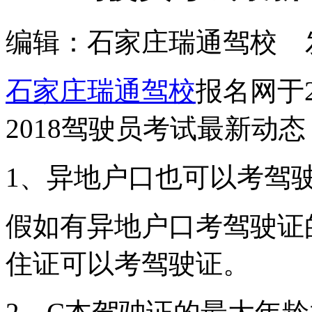
编辑：石家庄瑞通驾校 发布时间
石家庄瑞通驾校
报名网于2
2018驾驶员考试最新动态
1、异地户口也可以考驾
假如有异地户口考驾驶证
住证可以考驾驶证。