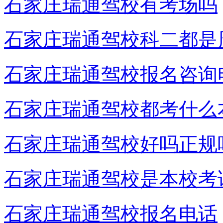
石家庄瑞通驾校有考场吗
石家庄瑞通驾校科二都是
石家庄瑞通驾校报名咨询
石家庄瑞通驾校都考什么
石家庄瑞通驾校好吗正规
石家庄瑞通驾校是本校考
石家庄瑞通驾校报名电话