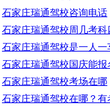
石家庄瑞通驾校咨询电话
石家庄瑞通驾校周几考科
石家庄瑞通驾校是一人一
石家庄瑞通驾校国庆能报
石家庄瑞通驾校考场在哪
石家庄瑞通驾校在哪？有