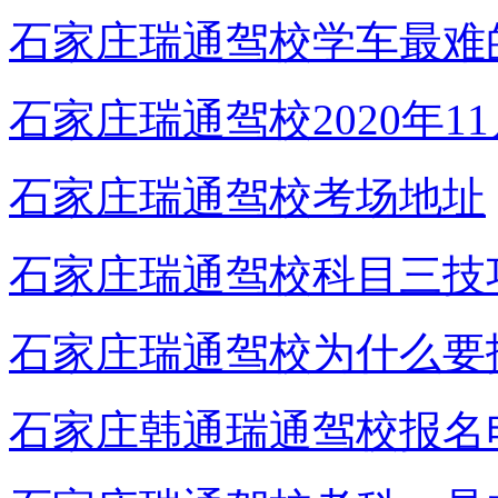
石家庄瑞通驾校学车最难
石家庄瑞通驾校2020年1
石家庄瑞通驾校考场地址
石家庄瑞通驾校科目三技
石家庄瑞通驾校为什么要
石家庄韩通瑞通驾校报名