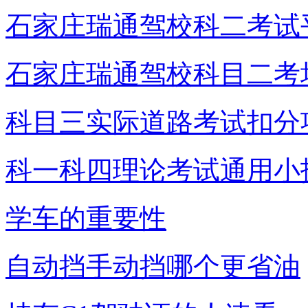
石家庄瑞通驾校科二考试
石家庄瑞通驾校科目二考
科目三实际道路考试扣分
科一科四理论考试通用小
学车的重要性
自动挡手动挡哪个更省油