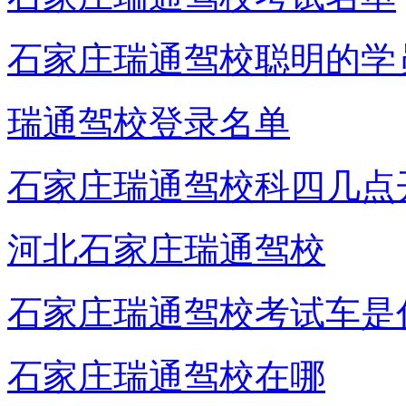
石家庄瑞通驾校聪明的学
瑞通驾校登录名单
石家庄瑞通驾校科四几点
河北石家庄瑞通驾校
石家庄瑞通驾校考试车是
石家庄瑞通驾校在哪