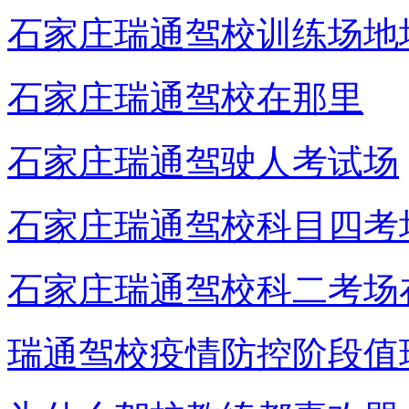
石家庄瑞通驾校训练场地
石家庄瑞通驾校在那里
石家庄瑞通驾驶人考试场
石家庄瑞通驾校科目四考
石家庄瑞通驾校科二考场
瑞通驾校疫情防控阶段值