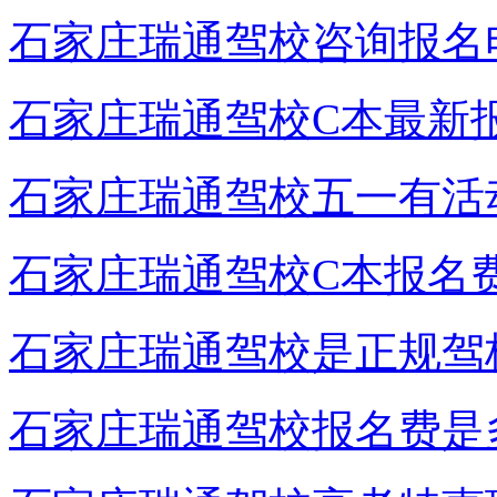
石家庄瑞通驾校咨询报名
石家庄瑞通驾校C本最新
石家庄瑞通驾校五一有活
石家庄瑞通驾校C本报名
石家庄瑞通驾校是正规驾
石家庄瑞通驾校报名费是