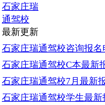
最新更新
石家庄瑞通驾校咨询报名
石家庄瑞通驾校C本最新
石家庄瑞通驾校7月最新
石家庄瑞通驾校学生最新