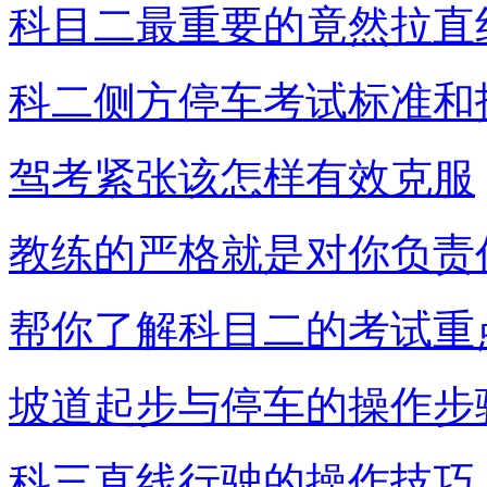
科目二最重要的竟然拉直
科二侧方停车考试标准和
驾考紧张该怎样有效克服
教练的严格就是对你负责
帮你了解科目二的考试重
坡道起步与停车的操作步
科三直线行驶的操作技巧